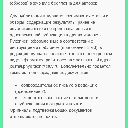
(обзоров) в журнале бесплатна для авторов.
Для публикации в журнале принимаются статьи и
обзоры, содержащие результаты, ранее не
опубликованные и не предназначенные к
одновременной публикации в других изданиях.
Рукописи, оформленные в соответствии с
инструкцией и шаблоном (приложения 1 и 3), в
редакцию журнала подаются только в электронном
виде в форматах .pdf и .docx на электронный адрес
journal.phys.tech@cfuv.ru. Дополнительно подается
комплект подтверждающих документов:
сопроводительное письмо в редакцию
(приложение 2);
экспертное заключение о возможности
опубликования в открытой печати.
Оригиналы подтверждающих документов
отправляются по почте: