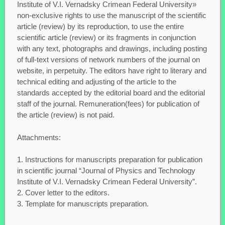
Institute of V.I. Vernadsky Crimean Federal University»
non-exclusive rights to use the manuscript of the scientific
article (review) by its reproduction, to use the entire
scientific article (review) or its fragments in conjunction
with any text, photographs and drawings, including posting
of full-text versions of network numbers of the journal on
website, in perpetuity. The editors have right to literary and
technical editing and adjusting of the article to the
standards accepted by the editorial board and the editorial
staff of the journal. Remuneration(fees) for publication of
the article (review) is not paid.
Attachments:
Instructions for manuscripts preparation for publication
in scientific journal “Journal of Physics and Technology
Institute of V.I. Vernadsky Crimean Federal University”.
Cover letter to the editors.
Template for manuscripts preparation.