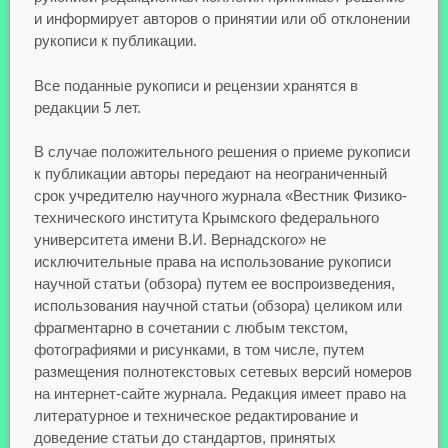
и информирует авторов о принятии или об отклонении
рукописи к публикации.
Все поданные рукописи и рецензии хранятся в
редакции 5 лет.
В случае положительного решения о приеме рукописи
к публикации авторы передают на неограниченный
срок учредителю научного журнала «Вестник Физико-
технического института Крымского федерального
университета имени В.И. Вернадского» не
исключительные права на использование рукописи
научной статьи (обзора) путем ее воспроизведения,
использования научной статьи (обзора) целиком или
фрагментарно в сочетании с любым текстом,
фотографиями и рисунками, в том числе, путем
размещения полнотекстовых сетевых версий номеров
на интернет-сайте журнала. Редакция имеет право на
литературное и техническое редактирование и
доведение статьи до стандартов, принятых