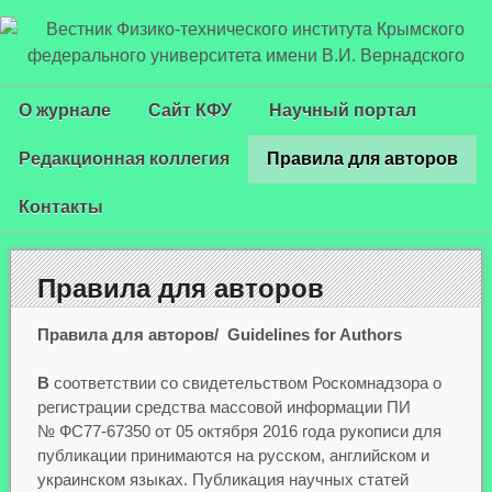
О журнале
Сайт КФУ
Научный портал
Редакционная коллегия
Правила для авторов
Контакты
Правила для авторов
Правила
для
авторов/ Guidelines for Authors
В
соответствии со свидетельством Роскомнадзора о
регистрации средства массовой информации ПИ
№ ФС77-67350 от 05 октября 2016 года рукописи для
публикации принимаются на русском, английском и
украинском языках. Публикация научных статей