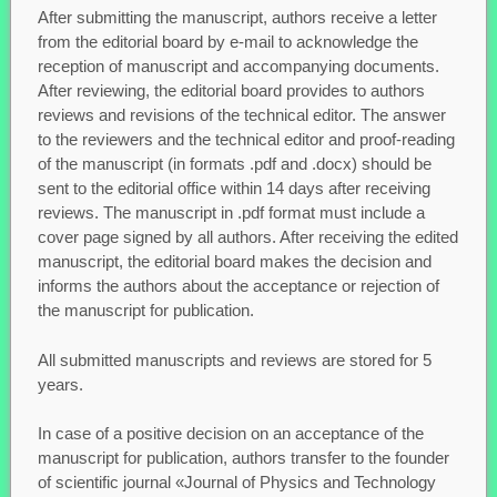
After submitting the manuscript, authors receive a letter
from the editorial board by e-mail to acknowledge the
reception of manuscript and accompanying documents.
After reviewing, the editorial board provides to authors
reviews and revisions of the technical editor. The answer
to the reviewers and the technical editor and proof-reading
of the manuscript (in formats .pdf and .docx) should be
sent to the editorial office within 14 days after receiving
reviews. The manuscript in .pdf format must include a
cover page signed by all authors. After receiving the edited
manuscript, the editorial board makes the decision and
informs the authors about the acceptance or rejection of
the manuscript for publication.
All submitted manuscripts and reviews are stored for 5
years.
In case of a positive decision on an acceptance of the
manuscript for publication, authors transfer to the founder
of scientific journal «Journal of Physics and Technology