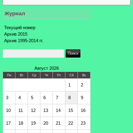
Журнал
Текущий номер
Архив 2015
Архив 1995-2014 гг.
Август 2026
Пн
Вт
Ср
Чт
Пт
Сб
Вс
1
2
3
4
5
6
7
8
9
10
11
12
13
14
15
16
17
18
19
20
21
22
23